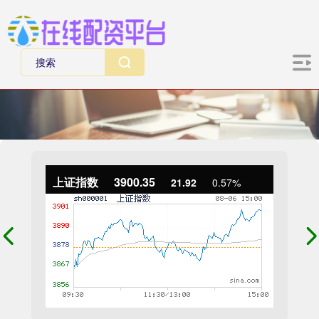
上证指数
3900.35
21.92
0.57%