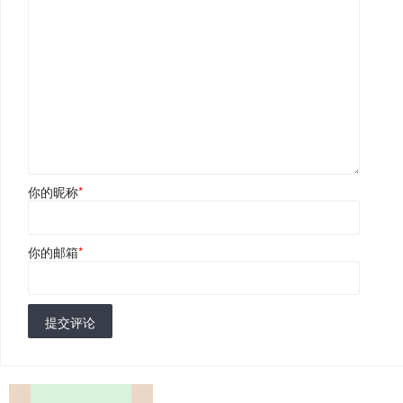
你的昵称
*
你的邮箱
*
提交评论