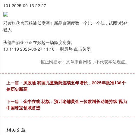
101 2025-09-13 22:27
邓紫棋代言五粮液低度酒！新品白酒度数一个比一个低，试图讨好年
轻人
头部白酒企业正在掀起一场降度竞赛。
10 1119 2025-08-27 11:18 一财最热 点击关闭
恒正网提示：文章来自网络，不代表本站观点。
上一篇：
贝股通 我国儿童新药连续五年增长，2025年批准138个
创历史新高
下一篇：
金牛在线 花旗：预计老铺黄金三位数增长动能持续 视为
中国珠宝领域首选
相关文章