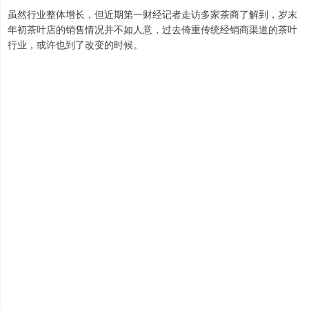
虽然行业整体增长，但近期第一财经记者走访多家茶商了解到，岁末
年初茶叶店的销售情况并不如人意，过去倚重传统经销商渠道的茶叶
行业，或许也到了改变的时候。