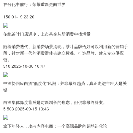
在分化中前行：荣耀重新走向世界
150 01-19 23:20
传统茶叶门店遇冷，上市茶企从新消费中找增量
随着消费迭代、新消费场景涌现，茶叶品牌恰好可以利用新的营销手
段，针对新一代的消费群体去建立标准、打造品牌、建立专业供应
链。
310 2025-10-30 10:47
中酒协回应白酒“低度化”风潮：并非最终趋势，真正走进年轻人是关
键
白酒集体降度背后是对新增长的焦虑，但仍非最终答案。
5 503 2025-09-15 13:46
拿下年轻人，攻占内容电商：一个高端品牌的超酷进化论