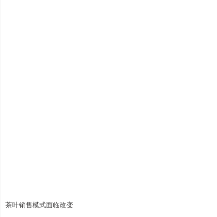
茶叶销售模式面临改变