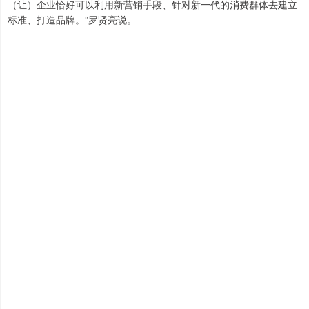
（让）企业恰好可以利用新营销手段、针对新一代的消费群体去建立
标准、打造品牌。”罗贤亮说。