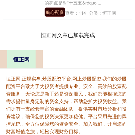
的亮点是对“十五五&rdquo....
航心配资
查看：
114
分类：
恒正网
恒正网文章已加载完成
恒正网
恒正网,正规实盘,炒股配资平台,网上炒股配资,我们的炒股
配资平台致力于为投资者提供专业、安全、高效的股票配
资服务。无论您是新手还是资深股民，我们都能根据您的
需求提供量身定制的资金支持，帮助您扩大投资收益。我
们拥有一支经验丰富的金融团队，提供实时市场分析和投
资建议，确保您的投资决策更加稳健。平台采用先进的风
控系统，全方位保障您的资金安全。加入我们，开启您的
财富增值之旅，轻松实现财务目标。