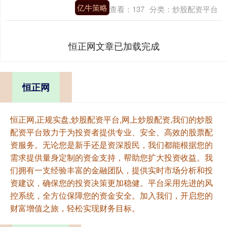
亿牛策略
查看：
137
分类：
炒股配资平台
恒正网文章已加载完成
恒正网
恒正网,正规实盘,炒股配资平台,网上炒股配资,我们的炒股
配资平台致力于为投资者提供专业、安全、高效的股票配
资服务。无论您是新手还是资深股民，我们都能根据您的
需求提供量身定制的资金支持，帮助您扩大投资收益。我
们拥有一支经验丰富的金融团队，提供实时市场分析和投
资建议，确保您的投资决策更加稳健。平台采用先进的风
控系统，全方位保障您的资金安全。加入我们，开启您的
财富增值之旅，轻松实现财务目标。