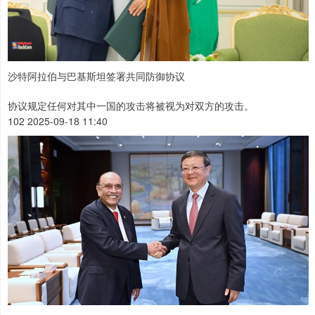
沙特阿拉伯与巴基斯坦签署共同防御协议
协议规定任何对其中一国的攻击将被视为对双方的攻击。
102 2025-09-18 11:40