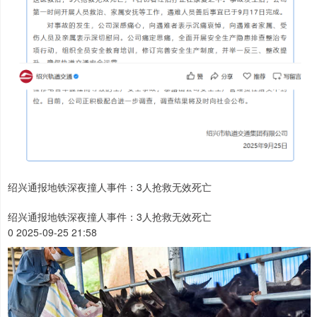
绍兴通报地铁深夜撞人事件：3人抢救无效死亡
绍兴通报地铁深夜撞人事件：3人抢救无效死亡
0 2025-09-25 21:58