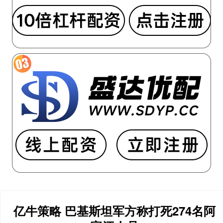
亿牛策略 巴基斯坦军方称打死274名阿