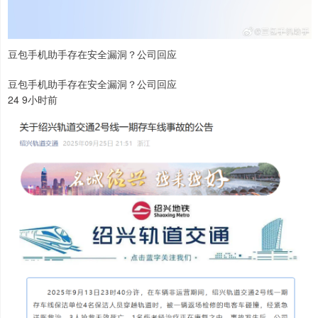
豆包手机助手存在安全漏洞？公司回应
豆包手机助手存在安全漏洞？公司回应
24 9小时前