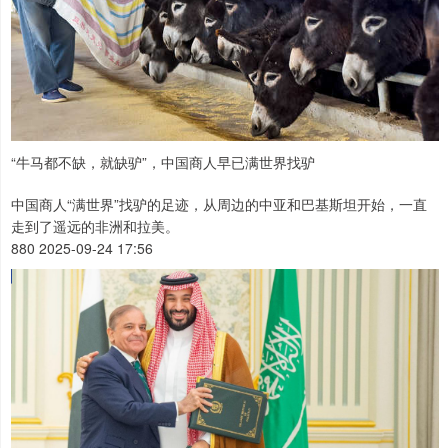
“牛马都不缺，就缺驴”，中国商人早已满世界找驴
中国商人“满世界”找驴的足迹，从周边的中亚和巴基斯坦开始，一直
走到了遥远的非洲和拉美。
880 2025-09-24 17:56