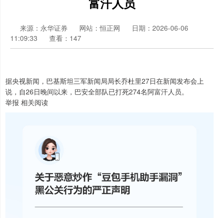
富汗人员
来源：永华证券
网站：恒正网
日期：2026-06-06
11:09:33
查看：147
据央视新闻，巴基斯坦三军新闻局局长乔杜里27日在新闻发布会上
说，自26日晚间以来，巴安全部队已打死274名阿富汗人员。
举报 相关阅读