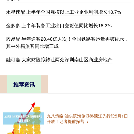
永星速配 上半年全国规模以上工业企业利润增长18.7%
金多多 上半年装备工业出口交货值同比增长18.2%
股易配 半年送客23.48亿人次！全国铁路客运量再破纪录，
其中外籍旅客同比增三成
融可赢 大家财险拟转让两处深圳南山区商业房地产
推荐资讯
九八策略 汕头滨海旅游路濠江先行段5月1日
开放！记者提前探营→