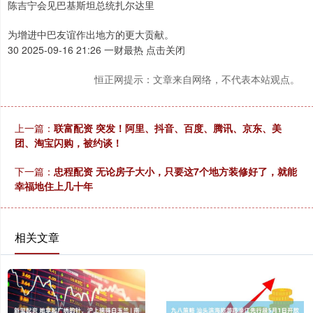
陈吉宁会见巴基斯坦总统扎尔达里
为增进中巴友谊作出地方的更大贡献。
30 2025-09-16 21:26 一财最热 点击关闭
恒正网提示：文章来自网络，不代表本站观点。
上一篇：
联富配资 突发！阿里、抖音、百度、腾讯、京东、美
团、淘宝闪购，被约谈！
下一篇：
忠程配资 无论房子大小，只要这7个地方装修好了，就能
幸福地住上几十年
相关文章