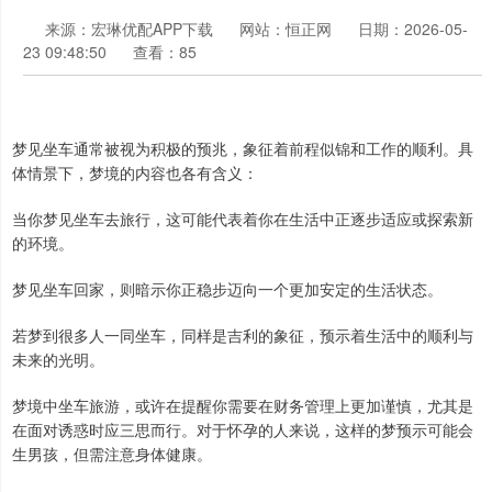
来源：宏琳优配APP下载
网站：恒正网
日期：2026-05-
23 09:48:50
查看：85
梦见坐车通常被视为积极的预兆，象征着前程似锦和工作的顺利。具
体情景下，梦境的内容也各有含义：
当你梦见坐车去旅行，这可能代表着你在生活中正逐步适应或探索新
的环境。
梦见坐车回家，则暗示你正稳步迈向一个更加安定的生活状态。
若梦到很多人一同坐车，同样是吉利的象征，预示着生活中的顺利与
未来的光明。
梦境中坐车旅游，或许在提醒你需要在财务管理上更加谨慎，尤其是
在面对诱惑时应三思而行。对于怀孕的人来说，这样的梦预示可能会
生男孩，但需注意身体健康。