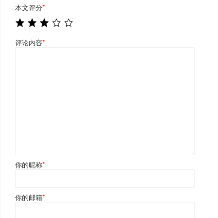
本文评分
*
评论内容
*
你的昵称
*
你的邮箱
*