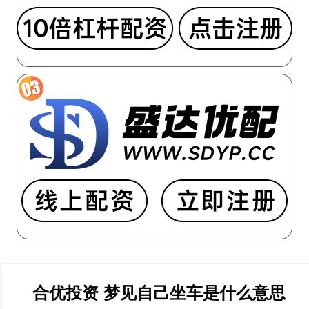
合优投资 梦见自己坐车是什么意思